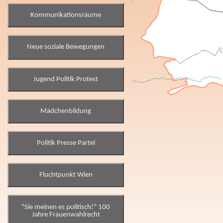
Kommunikationsräume
Neue soziale Bewegungen
Jugend Politik Protest
Mädchenbildung
Politik Presse Partei
Fluchtpunkt Wien
"Sie meinen es politisch!" 100
Jahre Frauenwahlrecht