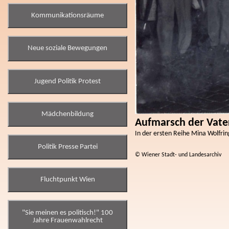
Kommunikationsräume
Neue soziale Bewegungen
Jugend Politik Protest
Mädchenbildung
Aufmarsch der Vater
In der ersten Reihe Mina Wolfrin
Politik Presse Partei
© Wiener Stadt- und Landesarchiv
Fluchtpunkt Wien
"Sie meinen es politisch!" 100
Jahre Frauenwahlrecht